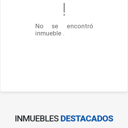
No se encontró
inmueble .
INMUEBLES
DESTACADOS