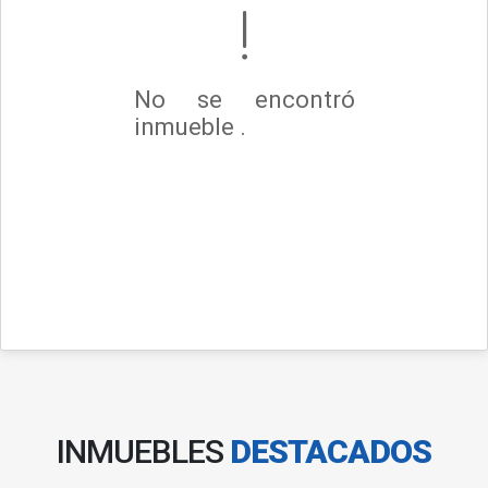
No se encontró
inmueble .
INMUEBLES
DESTACADOS