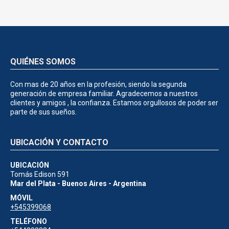
QUIÉNES SOMOS
Con mas de 20 años en la profesión, siendo la segunda
generación de empresa familiar. Agradecemos a nuestros
clientes y amigos , la confianza. Estamos orgullosos de poder ser
parte de sus sueños.
UBICACIÓN Y CONTACTO
UBICACIÓN
Tomás Edison 591
Mar del Plata - Buenos Aires - Argentina
MÓVIL
+545399068
TELÉFONO