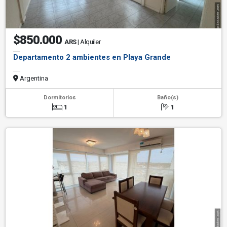
$850.000
ARS
| Alquiler
Departamento 2 ambientes en Playa Grande
Argentina
Dormitorios
Baño(s)
1
1