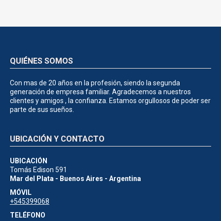
QUIÉNES SOMOS
Con mas de 20 años en la profesión, siendo la segunda
generación de empresa familiar. Agradecemos a nuestros
clientes y amigos , la confianza. Estamos orgullosos de poder ser
parte de sus sueños.
UBICACIÓN Y CONTACTO
UBICACIÓN
Tomás Edison 591
Mar del Plata - Buenos Aires - Argentina
MÓVIL
+545399068
TELÉFONO