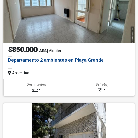
$850.000
ARS
| Alquiler
Departamento 2 ambientes en Playa Grande
Argentina
Dormitorios
Baño(s)
1
1