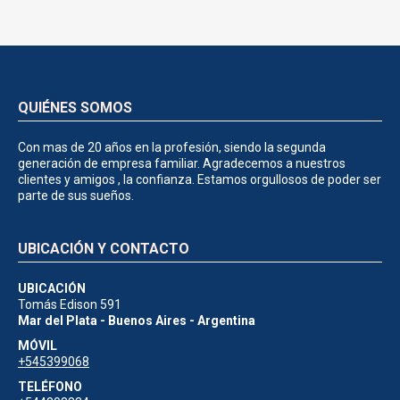
QUIÉNES SOMOS
Con mas de 20 años en la profesión, siendo la segunda
generación de empresa familiar. Agradecemos a nuestros
clientes y amigos , la confianza. Estamos orgullosos de poder ser
parte de sus sueños.
UBICACIÓN Y CONTACTO
UBICACIÓN
Tomás Edison 591
Mar del Plata - Buenos Aires - Argentina
MÓVIL
+545399068
TELÉFONO